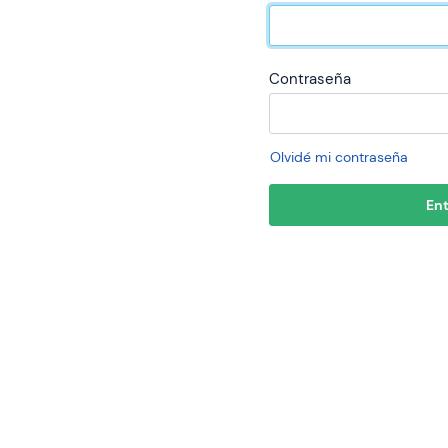
Contraseña
Olvidé mi contraseña