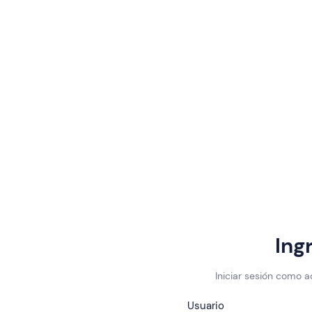
Ing
Iniciar sesión como 
Usuario