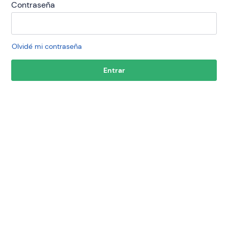
Contraseña
Olvidé mi contraseña