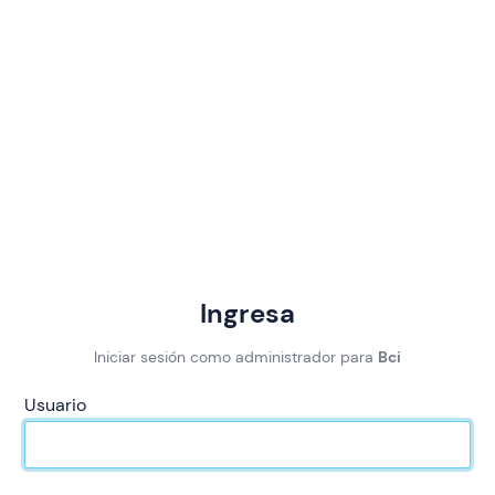
Ingresa
Iniciar sesión como administrador para
Bci
Usuario