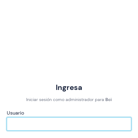
Ingresa
Iniciar sesión como administrador para
Bci
Usuario