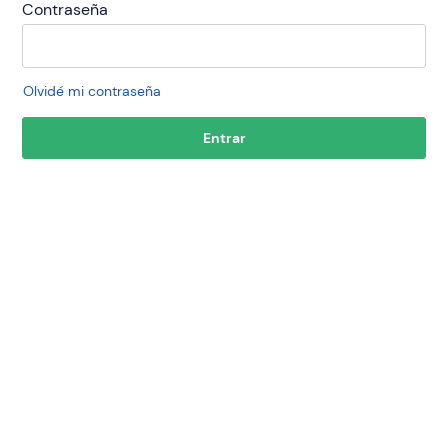
Contraseña
Olvidé mi contraseña