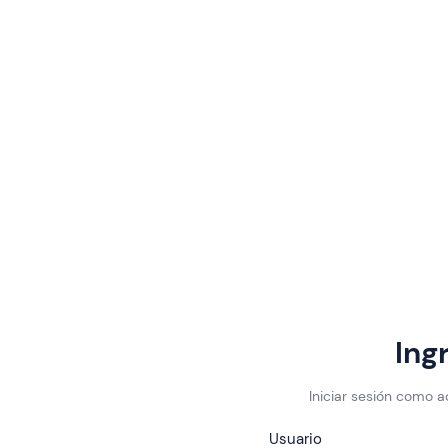
Ing
Iniciar sesión como 
Usuario