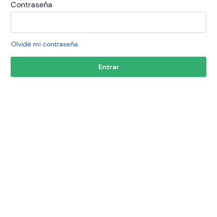
Contraseña
Olvidé mi contraseña