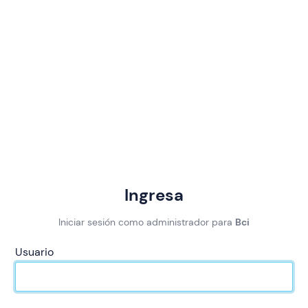
Ingresa
Iniciar sesión como administrador para
Bci
Usuario