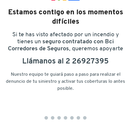
Estamos contigo en los momentos
difíciles
Si te has visto afectado por un incendio y
tienes un
seguro contratado con Bci
Corredores de Seguros
, queremos apoyarte
Llámanos al 2 26927395
Nuestro equipo te guiará paso a paso para realizar el
denuncio de tu siniestro y activar tus coberturas lo antes
posible.