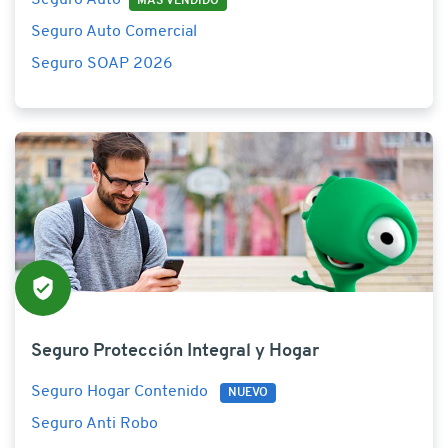
MÁS VENDIDO
Seguro Auto Comercial
Seguro SOAP 2026
Seguro Protección Integral y Hogar
Seguro Hogar Contenido
NUEVO
Seguro Anti Robo