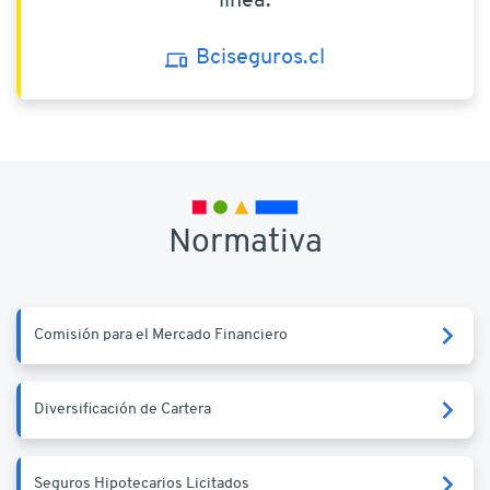
línea:
Bciseguros.cl
Normativa
Comisión para el Mercado Financiero
Diversificación de Cartera
Seguros Hipotecarios Licitados