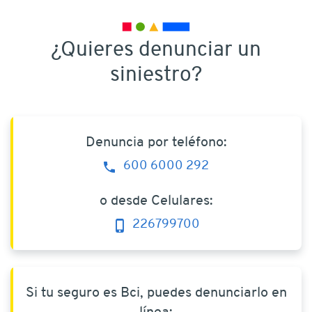
¿Quieres denunciar un
siniestro
?
Denuncia por teléfono:
600 6000 292
o desde Celulares:
226799700
Si tu seguro es Bci, puedes denunciarlo en