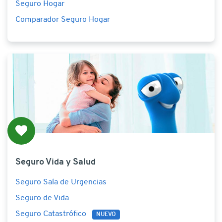
Seguro Hogar
Comparador Seguro Hogar
Seguro Vida y Salud
Seguro Sala de Urgencias
Seguro de Vida
Seguro Catastrófico
NUEVO