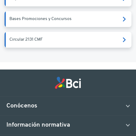
Bases Promociones y Concursos
Circular 2131 CMF
Conócenos
Información normativa